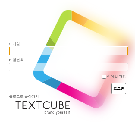
이메일
비밀번호
이메일 저장
블로그로 돌아가기