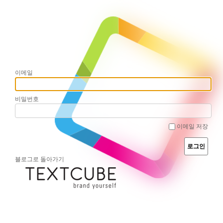
이메일
비밀번호
이메일 저장
블로그로 돌아가기