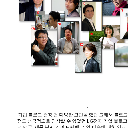
"
기업 블로그 런칭 전 다양한 고민을 했던 그래서 블로
정도 성공적으로 안착할 수 있었던
LG
전자 기업 블로그
적 댓글
,
제품 불만 의견 트랙백
,
기업 이슈에 대한 입장