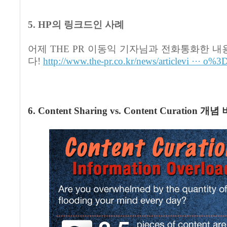
5. HP
의 링크드인 사례
어제
THE PR
이동익 기자님과 전화통화한 내
다
!
http://www.the-pr.co.kr/news/articlevi ··· o%
6. Content Sharing vs. Content Curation
개념 