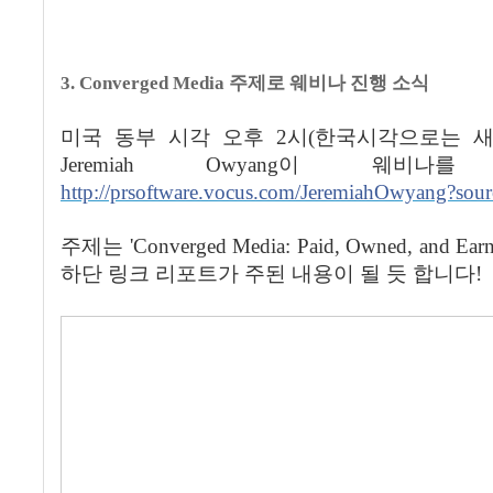
3. Converged Media
주제로 웨비나 진행 소식
미국 동부 시각 오후
2
시
(
한국시각으로는 
Jeremiah Owyang
이 웨비나를 
http://prsoftware.vocus.com/JeremiahOwyang?sou
주제는
'Converged Media: Paid, Owned, and Earn
하단 링크 리포트가 주된 내용이 될 듯 합니다
!