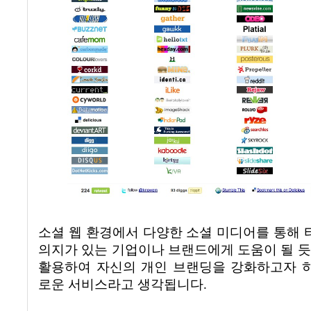
소셜 웹 환경에서 다양한 소셜 미디어를 통해
의지가 있는 기업이나 브랜드에게 도움이 될 듯
활용하여 자신의 개인 브랜딩을 강화하고자 
로운 서비스라고 생각됩니다
.