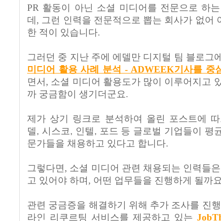
PR 활동이 아닌 소셜 미디어를 전문으로 하
데, 그런 인력을 전문적으로 뽑는 회사가 없어
한 적이 있습니다.
그러던 중 지난 주에 에델만 디지털 팀 블로그
미디어 활용 사례 분석 - ADWEEK기사를 중
면서, 소셜 미디어 활용도가 많이 이루어지고 
까 궁금함이 생기더군요.
제가 상기 링크로 분석하여 올린 포스트에 따
델, 시스코, 인텔, 포드 등 글로벌 기업들이 평
문가들을 채용하고 있다고 합니다.
그렇다면, 소셜 미디어 관련 채용되는 인력들은
고 있어야 하며, 어떤 업무들을 진행하게 될까요
관련 궁금증을 해결하기 위해 추가 조사를 진행
라인 리쿠르팅 서비스를 제공하고 있는
JobT