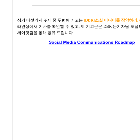
상기 다섯가지 주제 중 두번째 기고는
[DBR]
소셜 미디어를 장악하라
,
라인상에서 기사를 확인할 수 있고
,
제 기고문은
DBR
문기자님 도움
세어닷컴을 통해 공유 드립니다
.
Social Media Communications Roadmap