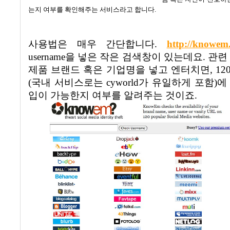
는지 여부를 확인해주는 서비스라고 합니다
.
사용법은 매우 간단합니다
.
http://knowem
username
을 넣은 작은 검색창이 있는데요
.
관련
제품 브랜드 혹은 기업명을 넣고 엔터치면
, 12
(
국내 서비스로는
cyworld
가 유일하게 포함
)
에
입이 가능한지 여부를 알려주는 것이죠
.