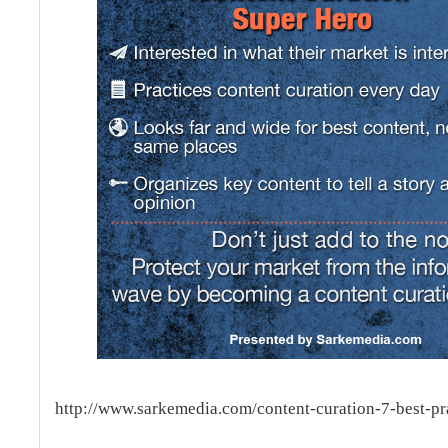
http://www.sarkemedia.com/content-curation-7-best-pra