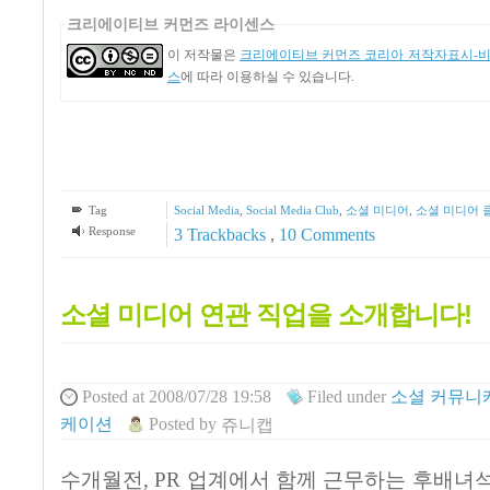
크리에이티브 커먼즈 라이센스
이 저작물은
크리에이티브 커먼즈 코리아 저작자표시-비영
스
에 따라 이용하실 수 있습니다.
Tag
Social Media
,
Social Media Club
,
소셜 미디어
,
소셜 미디어 
Response
3
Trackbacks
,
10
Comments
소셜 미디어 연관 직업을 소개합니다!
Posted
at 2008/07/28 19:58
Filed
under
소셜 커뮤니
케이션
Posted
by
쥬니캡
수개월전, PR 업계에서 함께 근무하는 후배녀