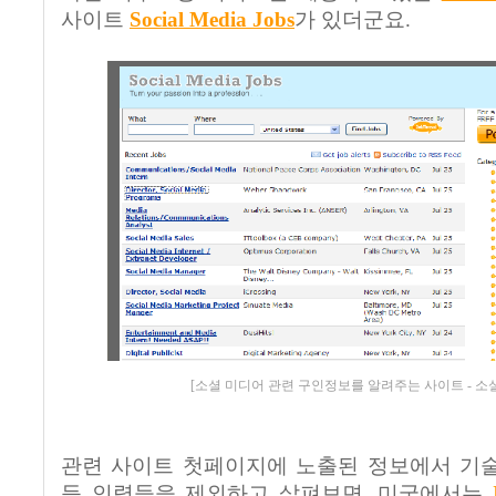
사이트
Social Media Jobs
가 있더군요.
[소셜 미디어 관련 구인정보를 알려주는 사이트 - 소
관련 사이트 첫페이지에 노출된 정보에서 기술
등 인력들을 제외하고 살펴보면, 미국에서는