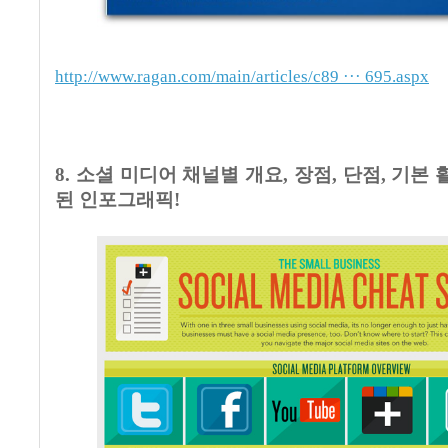
http://www.ragan.com/main/articles/c89 ··· 695.aspx
8.
소셜 미디어 채널별 개요
,
장점
,
단점
,
기본 
된 인포그래픽
!