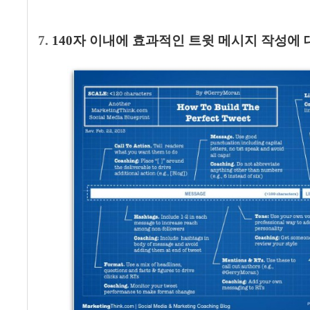
7.
140
자 이내에 효과적인 트윗 메시지 작성에