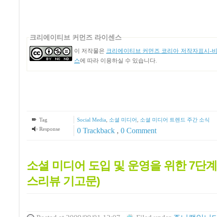
크리에이티브 커먼즈 라이센스
이 저작물은
크리에이티브 커먼즈 코리아 저작자표시-비영
스
에 따라 이용하실 수 있습니다.
Tag
Social Media
,
소셜 미디어
,
소셜 미디어 트렌드 주간 소식
Response
0 Trackback
,
0 Comment
소셜 미디어 도입 및 운영을 위한 7단
스리뷰 기고문)