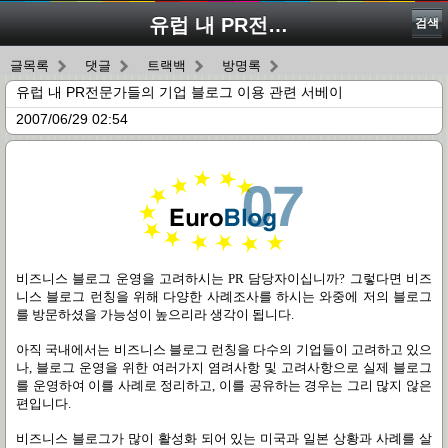
유럽 내 PR전문가들의 기업 블로그 이용 관련 서베이
검색
글목록
댓글
트랙백
방명록
유럽 내 PR전문가들의 기업 블로그 이용 관련 서베이
2007/06/29 02:54
비즈니스 블로그 운영을 고려하시는 PR 담당자이십니까? 그렇다면 비즈
니스 블로그 런칭을 위해 다양한 사례조사를 하시는 와중에 저의 블로그
를 방문하셨을 가능성이 높으리라 생각이 됩니다.
아직 국내에서는 비즈니스 블로그 런칭을 다수의 기업들이 고려하고 있으
나, 블로그 운영을 위한 여러가지 염려사항 및 고려사항으로 실제 블로그
를 운영하여 이를 사례로 정리하고, 이를 공유하는 경우는 그리 많지 않은
편입니다.
비즈니스 블로그가 많이 활성화 되어 있는 미국과 일본 상황과 사례를 살