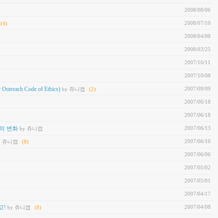
2008/08/06
2008/07/10
(4)
2008/04/08
2008/03/25
2007/10/11
2007/10/08
2007/09/09
h Code of Ethics)
by 쥬니캡
(2)
2007/06/18
2007/06/18
2007/06/13
의 변화
by 쥬니캡
2007/06/10
y 쥬니캡
(8)
2007/06/06
2007/05/02
2007/05/01
2007/04/17
2007/04/08
고!
by 쥬니캡
(8)