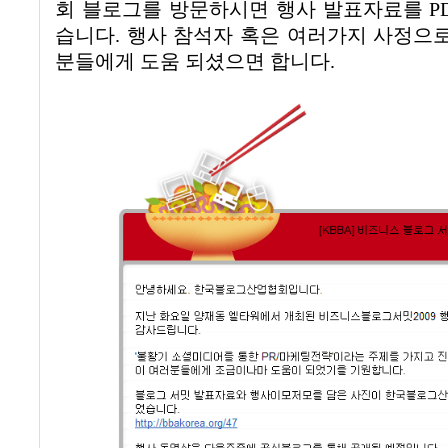
회 블로그를 방문하시면 행사 발표자료를
P
습니다
.
행사 참석자 혹은 여러가지 사정으
분들에게 도움 되셨으면 합니다
.