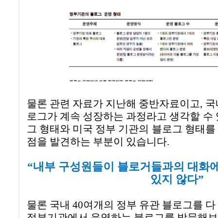
물론 관련 자료가 지난해 중반자료이고
,
국
로그가 계속 성장하는 과정라고 생각할 수
그 형태와 미국 정부 기관의 블로그 형태를
점을 발견하는 부분이 있습니다
.
“
내부 구성원들이 블로거들과의 대화
있지 않다
”
물론 국내 40여개의 정부 유관 블로그를 
정부기관에서 운영하는 블로그를 방문해보