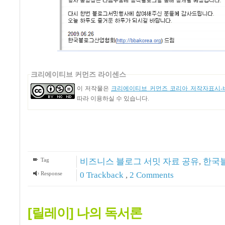
크리에이티브 커먼즈 라이센스
이 저작물은
크리에이티브 커먼즈 코리아 저작자표시-비
따라 이용하실 수 있습니다.
Tag
비즈니스 블로그 서밋 자료 공유
,
한국
Response
0 Trackback
,
2
Comments
[릴레이] 나의 독서론