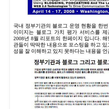
국내 정부기관의 블로그 운영 현황을 한
이미지는 블로그 가치 평가 서비스를 
2008
년
8
월 리포트의 한페이지 입니다
.
해
관들이 딱딱한 내용으로 포스팅을 하고 있
성을 잘 이해하고 있지 못하다는 내용을 