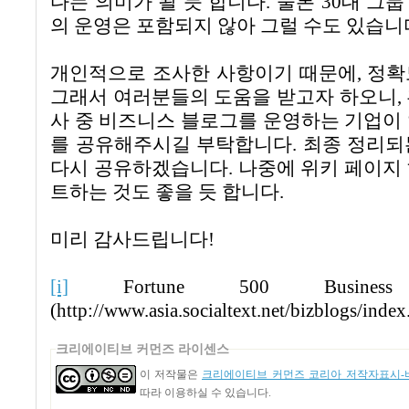
다는 의미가 될 듯 합니다. 물론 30대 그
의 운영은 포함되지 않아 그럴 수도 있습니
개인적으로 조사한 사항이기 때문에, 정확
그래서 여러분들의 도움을 받고자 하오니, 
사 중 비즈니스 블로그를 운영하는 기업이
를 공유해주시길 부탁합니다. 최종 정리되
다시 공유하겠습니다. 나중에 위키 페이지
트하는 것도 좋을 듯 합니다.
미리 감사드립니다!
[i]
Fortune 500 Business 
(http://www.asia.socialtext.net/bizblogs/index
크리에이티브 커먼즈 라이센스
이 저작물은
크리에이티브 커먼즈 코리아 저작자표시-비
따라 이용하실 수 있습니다.