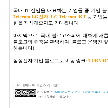
국내
IT
산업을 대표하는 기업들 중 기업 
Telecom
LG
전자
,
LG Telecom
,
KT
등 기업들
향을 제시해줄지도 기대됩니다.
마지막으로, 국내 블로고스피어 대화에 새
블로그의 런칭을 환영하며, 블로그 운영진 및
해봅니다!
삼성전자 기업 블로그로 이동 링크:
TURN 
크리에이티브 커먼즈 라이센스
이 저작물은
크리에이티브 커먼즈 코리아 저작자표시-비
따라 이용하실 수 있습니다.