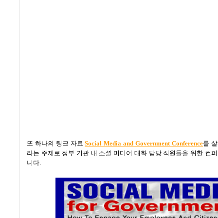
또 하나의 링크 자료
Social Media and Government Conference
를 
라는 주제로 정부 기관 내 소셜 미디어 대화 담당 직원들을 위한 컨
니다
.