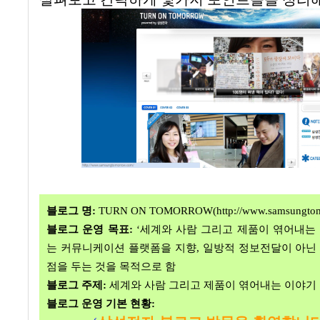
블로그 명
:
TURN ON TOMORROW(http://www.samsungtom
블로그 운영 목표
:
‘세계와 사람 그리고 제품이 엮어내는
는 커뮤니케이션 플랫폼을 지향
,
일방적 정보전달이 아닌
점을 두는 것을 목적으로 함
블로그 주제
:
세계와 사람 그리고 제품이 엮어내는 이야기
블로그 운영 기본 현황
: