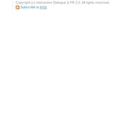
Copyright (c) Interactive Dialogue & PR 2.0. All rights reserved.
Subscribe to
RSS