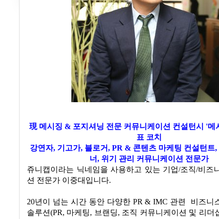
現 메시징 & 포지셔닝 전문 커뮤니케이션 컨설턴시 '메
표 코치
강연자, 기고가, 블로거, PR & 콘텐츠 마케팅 컨설턴트
너, 위기 관리 커뮤니케이션 전문가
쥬니캡이라는 닉네임을 사용하고 있는 기업/조직/비즈
션 전문가 이중대입니다.
20년이 넘는 시간 동안 다양한 PR & IMC 관련 비즈
솔루션(PR, 마케팅, 브랜딩, 조직 커뮤니케이션 및 리