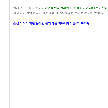
먼저, 지난 3월 31일
미디어오늘 주최 컨퍼런스 '소셜 미디어 시대 위기관리
셜 미디어 기반 온라인 위기 대응 접근법' 이라는 주제로 발표를 했습니다.
소셜 미디어 기반 온라인 위기 대응 커뮤니케이션(20110331)