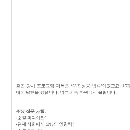
출연 당시 프로그램 제목은 ‘SNS 성공 법칙’이였고요. 1
대한 답변을 했습니다.
여튼 기록 차원에서 올립니다
.
주요 질문 사항:
-소셜 미디어란?
-현재 사회에서 SNS의 영향력?