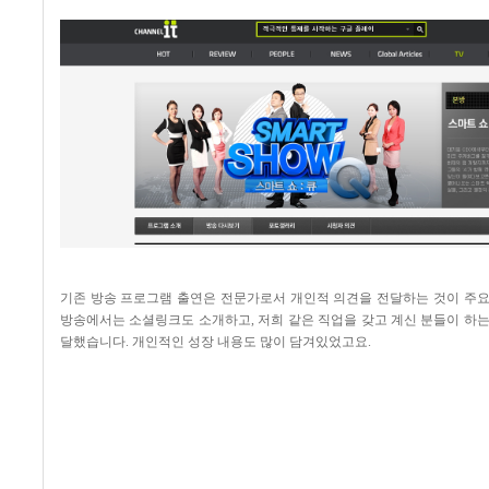
기존 방송 프로그램 출연은 전문가로서 개인적 의견을 전달하는 것이 주
방송에서는 소셜링크도 소개하고
,
저희 같은 직업을 갖고 계신 분들이 하
달했습니다
.
개인적인 성장 내용도 많이 담겨있었고요
.