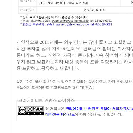
개인적으로 2011년에는 외부 강의는 많이 줄이고 소셜링크
시간 투자를 많이 하려 하는데요. 컨퍼런스 참여는 회사차
동이기도 하고, 개인적 자극이 큰 지라 계속 참여하게 되네
두지 않고 발표하는지라 내용 중복이 조금 걱정되기는 하나,
용 포함하고 공유하고자 합니다.
상기 4가지 행사 중 3가지는 앞으로 진행되는 행사이오니, 관련 분야 행
분들에게 조금이라도 참고되셨으면 합니다! 건승!
크리에이티브 커먼즈 라이센스
이 저작물은
크리에이티브 커먼즈 코리아 저작자표시-비
대한민국 라이센스
에 따라 이용하실 수 있습니다.