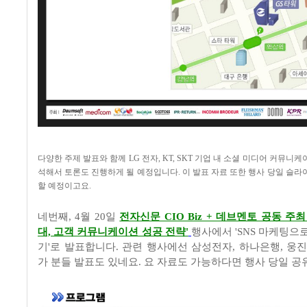
다양한 주제 발표와 함께 LG 전자, KT, SKT 기업 내 소셜 미디어 커뮤니
석해서 토론도 진행하게 될 예정입니다. 이 발표 자료 또한 행사 당일 슬
할 예정이고요.
네번째, 4월 20일
전자신문 CIO Biz + 데브멘토 공동 주최
대, 고객 커뮤니케이션 성공 전략'
행사에서 'SNS 마케팅으
기'로 발표합니다. 관련 행사에선 삼성전자, 하나은행, 웅진
가 분들 발표도 있네요. 요 자료도 가능하다면 행사 당일 공