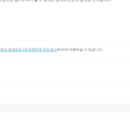
리-변경금지 2.0 대한민국 라이센스
에 따라 이용하실 수 있습니다.