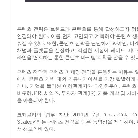
콘텐츠 전략은 브랜드가 콘텐츠를 통해 달성하고자 하
연결돼야 한다
.
이를 먼저 고민되고 계획해야 콘텐츠 생
뤄질 수 있다
.
또한
,
콘텐츠 전략을 탄탄하게 짜야만
,
타
채널과 플랫폼을 선정하고
,
적절한 시점에 페이드 미디
라인을 연계하는 통합 콘텐츠 마케팅 계획을 잡을 수 있
콘텐츠 전략과 콘텐츠 마케팅 전략을 혼용하는 이유는 
에서 콘텐츠 기반 대외 커뮤니케이션을 가장 활발하게
러나
,
기업을 둘러싼 이해관계자가 다양하듯이
,
콘텐츠
비롯해
, PR,
세일즈
,
투자자 관계
(IR),
제품 개발 및 서비
을 아울러야 한다
.
코카콜라의 경우 지난
2011
년
7
월
‘Coca-Cola Con
Strategy’
라는 콘텐츠 전략을 담은 동영상
을 제작하여
,
서 선보인바 있다
.