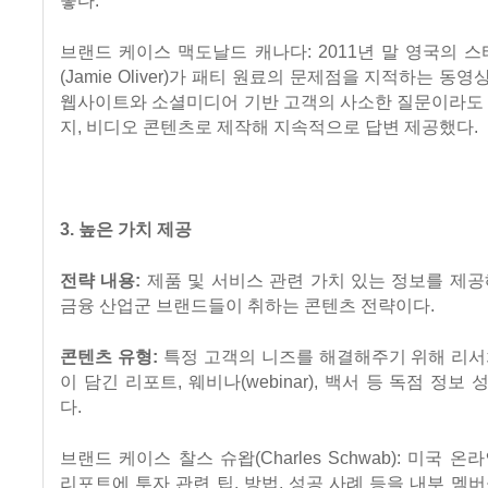
좋다
.
브랜드 케이스 맥도날드 캐나다
: 2011
년 말 영국의 스
(Jamie Oliver)
가 패티 원료의 문제점을 지적하는 동영
웹사이트와 소셜미디어 기반 고객의 사소한 질문이라도
지
,
비디오 콘텐츠로 제작해 지속적으로 답변 제공했다
.
3.
높은 가치 제공
전략 내용
:
제품 및 서비스 관련 가치 있는 정보를 제
금융 산업군 브랜드들이 취하는 콘텐츠 전략이다
.
콘텐츠 유형
:
특정 고객의 니즈를 해결해주기 위해 리서
이 담긴 리포트
,
웨비나
(webinar),
백서 등 독점 정보 
다
.
브랜드 케이스 찰스 슈왑
(Charles Schwab):
미국 온라
리포트에 투자 관련 팁
,
방법
,
성공 사례 등을 내부 멤