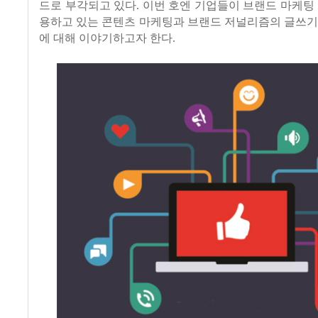
드로 부각되고 있다
.
이번 호엔 기업들이 브랜드 마케팅
용하고 있는 콘텐츠 마케팅과 브랜드 저널리즘의 글쓰기
에 대해 이야기하고자 한다
.