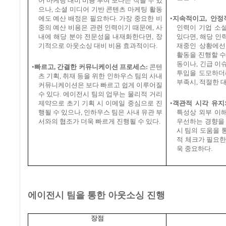
어 마케팅 대비 비용 투여 보다는 작을 수 있
으나
,
소셜 미디어 기반 콘텐츠 마케팅 활동
에도 예산 배정은 필요하다
.
가장 중요한 비
•
지속적이고
,
안정
중의 예산 비용은 관련 인력이기 때문에
,
사
인력이 기업 소
내에 해당 분야 전문성을 내재화한다면
,
장
있다면
,
해당 인
기적으로 아웃소싱 대비 비용 효과적이다
.
재중인 상황에선
활동을 진행할 수
동이나
,
긴급 이
•
빠르고
,
간결한 커뮤니케이션 프로세스
:
콘텐
투입을 도모하더
츠 기획
,
취재 등을 위한 인하우스 팀의 사내
부족시
,
적절한 
커뮤니케이션은 보다 빠르고 쉽게 이루어질
수 있다
.
에이전시 팀의 업무는 물리적 거리
제약으로 초기 기획 시 이메일 중심으로 진
•
객관적 시각 유지
행될 수 있으나
,
인하우스 팀은 사내 유관 부
특성상 외부 이
서와의 협조가 더욱 빠르게 진행될 수 있다
.
우선하는 경향을 
시 팀의 도움을 
적 체크가 필요
욱 중요하다
.
에이전시 팀을 통한 아웃소싱 진행
장점