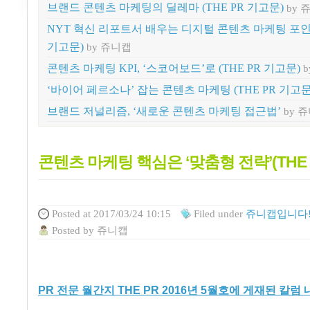
브랜드 콘텐츠 마케팅의 딜레마 (THE PR 기고문)
by 
NYT 혁신 리포트서 배우는 디지털 콘텐츠 마케팅 포인트 
기고문)
by 쥬니캡
콘텐츠 마케팅 KPI, ‘스코어보드’로 (THE PR 기고문)
‘바이어 페르소나’ 잡는 콘텐츠 마케팅 (THE PR 기고문
브랜드 저널리즘, ‘새로운 콘텐츠 마케팅 접근법’
by 
콘텐츠 마케팅 핵심은 ‘맞춤형 전략’(THE 
Posted
at 2017/03/24 10:15
Filed
under
쥬니캡입니다!/
Posted
by
쥬니캡
PR 전문 월간지 THE PR 2016년 5월호에 게재된 칼럼