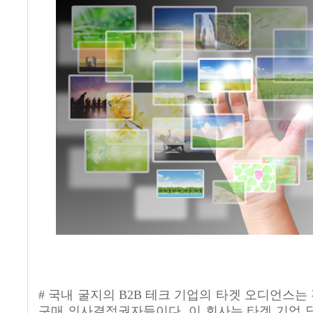
#
국내 굴지의
B2B
테크 기업의 타겟 오디언스는 
구매 의사결정권자들이다
.
이 회사는 타겟 기업