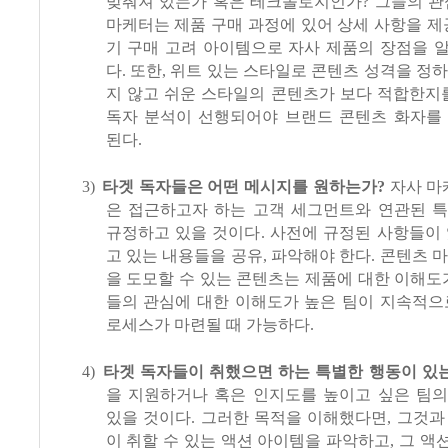
맞춰져 있는가 혹은 테크놀로지인가
?
그들의 관
마케터는 제품 구매 과정에 있어 상세 사항을 
기 구매 고려 아이템으로 자사 제품의 장점을 
다
.
또한
,
위트 있는 스타일로 콘텐츠 성격을 정하
지 않고 쉬운 스타일의 콘텐츠가 보다 적합한지
독자 분석이 선행되어야 브랜드 콘텐츠 화자를
된다
.
3)
타겟 독자들은 어떤 메시지를 원하는가
?
자사 마
은 접근하고자 하는 고객 세그먼트와 연관된 
규정하고 있을 것이다
.
사전에 규정된 사항들이
고 있는 내용들을 공유
,
파악해야 한다
.
콘텐츠 마
을 도모할 수 있는 콘텐츠는 제품에 대한 이해도
들의 관심에 대한 이해도가 높은 팀이 지속적으
로세스가 마련될 때 가능하다
.
4)
타겟 독자들이 취했으면 하는 특별한 행동이 있
을 지원하거나 혹은 인지도를 높이고 싶은 팀
있을 것이다
.
그러한 목적을 이해했다면
,
그것과
이 취할 수 있는 액션 아이템을 파악하고
,
그 액