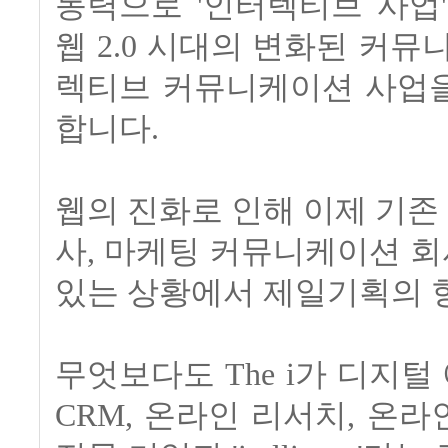
동력으로 '인터렉티브 사업
웹 2.0 시대의 변화된 커
렉티브 커뮤니케이션 사업을 
합니다.
웹의 진화로 인해 이제 기존 
사, 마케팅 커뮤니케이션 회
있는 상황에서 제일기획의 
무엇보다도 The i가 디지털
CRM, 온라인 리서치, 온라