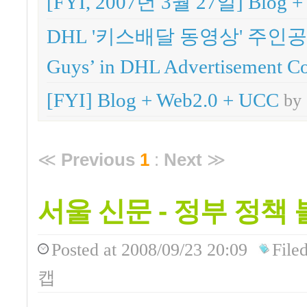
[FYI, 2007년 3월 27일] Blog +
DHL '키스배달 동영상' 주인공들,
Guys’ in DHL Advertisement Co
[FYI] Blog + Web2.0 + UCC
b
≪
Previous
1
:
Next
≫
서울 신문 - 정부 정책
Posted
at 2008/09/23 20:09
File
캡