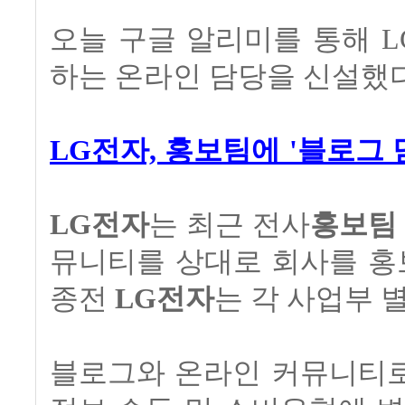
오늘 구글 알리미를 통해 
하는 온라인 담당을 신설했
LG전자, 홍보팀에 '블로그 
LG전자
는 최근 전사
홍보팀
뮤니티를 상대로 회사를 홍
종전
LG전자
는 각 사업부 
블로그와 온라인 커뮤니티로