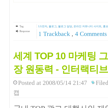
Tag
LG전자
,
블로그
,
블로그 담당
,
온라인 커뮤니티 사이트
,
홍
Response
1
Trackback
,
4
Comments
세계 TOP 10 마케팅
장 원동력 - 인터랙티브
Posted
at 2008/05/14 21:47
File
캡