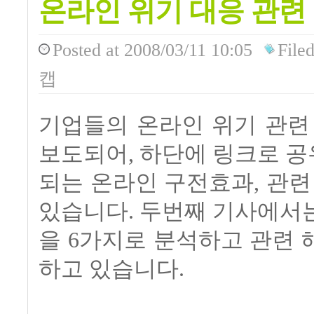
온라인 위기 대응 관련
Posted
at 2008/03/11 10:05
File
캡
기업들의 온라인 위기 관련
보도되어, 하단에 링크로 
되는 온라인 구전효과, 관련
있습니다. 두번째 기사에서
을 6가지로 분석하고 관련
하고 있습니다.