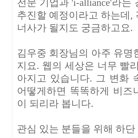
전문 기업과 'i-allianc
추진할 예정이라고 하는데,
너사가 될지도 궁금하고요.
김우중 회장님의 아주 유명한 
지요. 웹의 세상은 너무 빨
아지고 있습니다. 그 변화
어떻게하면 똑똑하게 비즈
이 되리라 봅니다.
관심 있는 분들을 위해 하단