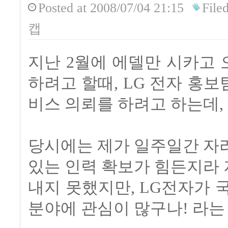
Posted
at 2008/07/04 21:15
File
캡
지난 2월에 에델만 시카고
하려고 할때, LG 전자 홍보
비스 의뢰를 하려고 하는데,
당시에는 제가 일주일간 자
있는 인력 확보가 힘든지라
내지 못했지만, LG전자가 국
분야에 관심이 많구나! 라는