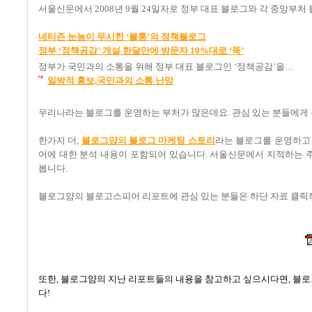
서울신문에서 2008년 9월 24일자로 정부 대표 블로그와 각 중앙부
네티즌 눈높이 무시한 ‘불통’의 정책블로그
정부 ‘정책공감’ 개설 한달만에 방문자 10%대로 ‘뚝’
정부가 국민과의 소통을 위해 정부 대표 블로그인 ‘정책공감’을…
일방적 홍보,국민과의 소통 난망
우리나라는 블로그를 운영하는 부처가 많은데요. 관심 있는 분들에게 
한가지 더,
블로그얌의 블로그 마케팅 스토리
라는 블로그를 운영하고
어에 대한 분석 내용이 포함되어 있습니다. 서울신문에서 지적하는 
봅니다.
블로그얌의 블로고스피어 리포트에 관심 있는 분들은 하단 자료 클릭
또한, 블로그얌의 지난 리포트들의 내용을 참고하고 싶으시다면, 블
다!