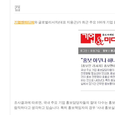
캡
기업앤미디어
와 글로벌리서치(대표 지용근)가 최근 주요 100개 기업
조사결과에 따르면, 국내 주요 기업 홍보담당자들의 절대 다수는 홍
람직하다고 생각하고 있습니다. 특히 홍보책임자의 경우 ‘사내 홍보실에