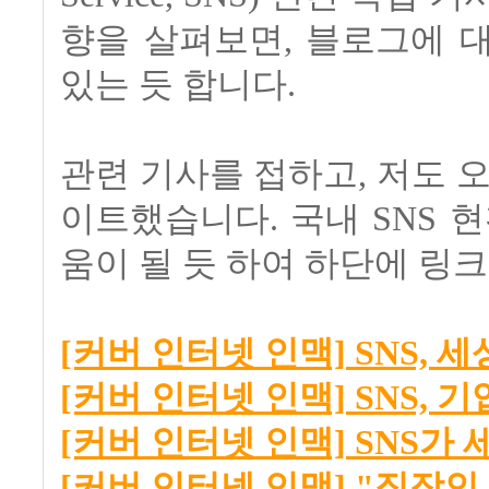
향을 살펴보면, 블로그에 
있는 듯 합니다.
관련 기사를 접하고, 저도
이트했습니다. 국내 SNS 
움이 될 듯 하여 하단에 링
[커버 인터넷 인맥] SNS, 
[커버 인터넷 인맥] SNS,
[커버 인터넷 인맥] SNS가
[커버 인터넷 인맥] "직장인