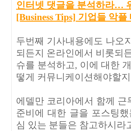
인터넷 댓글을 분석하라… 
[Business Tips] 기업들 악
두번째 기사내용에도 나오지
되든지 온라인에서 비롯되든
슈를 분석하고, 이에 대한 
떻게 커뮤니케이션해야할지 
에델만 코리아에서 함께 근
준비에 대한 글을 포스팅했
심 있는 분들은 참고하시라