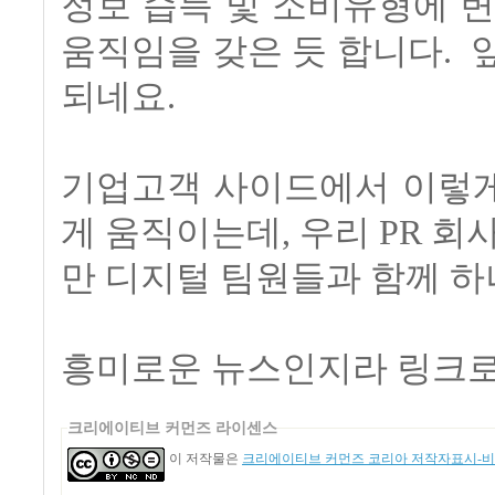
정보 습득 및 소비유형에 
움직임을 갖은 듯 합니다. 
되네요.
기업고객 사이드에서 이렇게
게 움직이는데, 우리 PR 회
만 디지털 팀원들과 함께 
흥미로운 뉴스인지라 링크로
크리에이티브 커먼즈 라이센스
이 저작물은
크리에이티브 커먼즈 코리아 저작자표시-비영