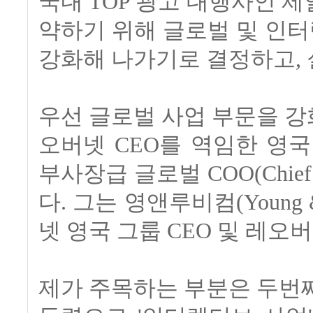
국내 TOP 광고 대행사인 제
약하기 위해 글로벌 및 인
강화해 나가기로 결정하고,
우선 글로벌 사업 부문을 
오버넷 CEO를 역임한 영국 국적
부사장급 글로벌 COO(Chief O
다. 그는 영앤루비컴(Young 
넷 영국 그룹 CEO 및 레
제가 주목하는 부분은 두번