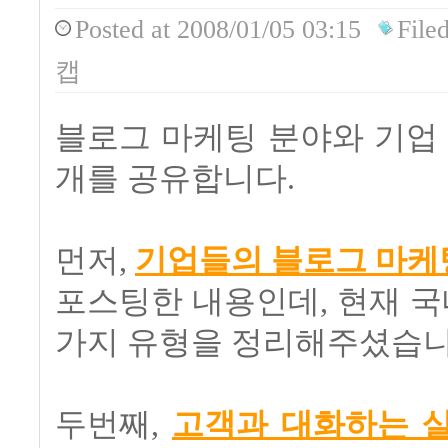
Posted
at 2008/01/05 03:15
File
캡
블로그 마케팅 분야와 기업
개를 공유합니다.
먼저,
기업들의 블로그 마케
포스팅한 내용인데, 현재 국
가지 유형을 정리해주셨습니
두번째,
고객과 대화하는 살