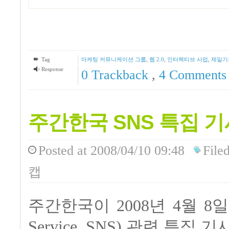
Tag
마케팅 커뮤니케이션 그룹
,
웹 2.0
,
인터랙티브 사업
,
제일기
Response
0 Trackback
,
4
Comments
주간한국 SNS 특집 기
Posted
at 2008/04/10 09:48
File
캡
주간한국이 2008년 4월 8일자
Service, SNS) 관련 