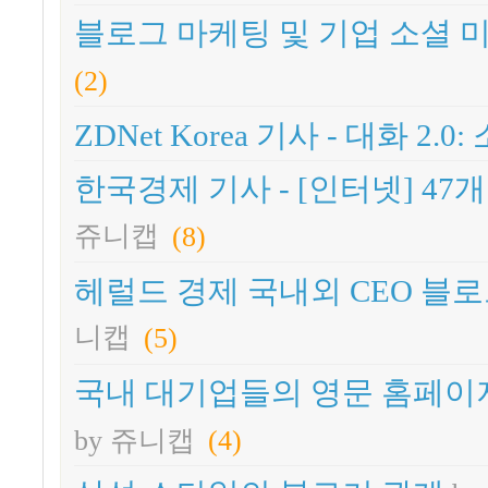
블로그 마케팅 및 기업 소셜 
(2)
ZDNet Korea 기사 - 대화 2
한국경제 기사 - [인터넷] 4
쥬니캡
(8)
헤럴드 경제 국내외 CEO 블로
니캡
(5)
국내 대기업들의 영문 홈페이지에
by 쥬니캡
(4)