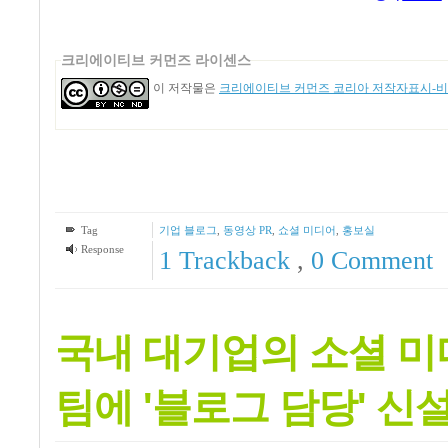
크리에이티브 커먼즈 라이센스
이 저작물은
크리에이티브 커먼즈 코리아 저작자표시-비영
Tag
기업 블로그
,
동영상 PR
,
쇼셜 미디어
,
홍보실
Response
1
Trackback
,
0 Comment
국내 대기업의 소셜 미디
팀에 '블로그 담당' 신