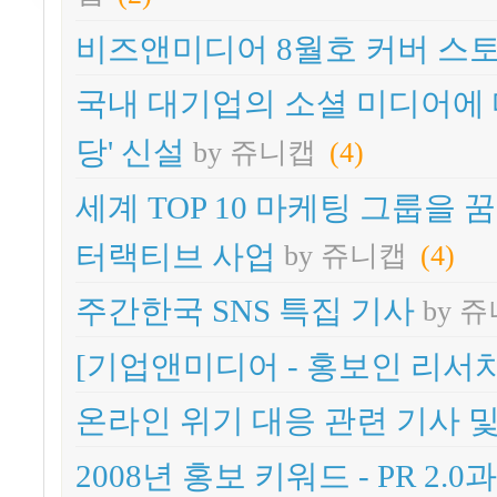
비즈앤미디어 8월호 커버 스토
국내 대기업의 소셜 미디어에 대
당' 신설
by 쥬니캡
(4)
세계 TOP 10 마케팅 그룹을
터랙티브 사업
by 쥬니캡
(4)
주간한국 SNS 특집 기사
by 
[기업앤미디어 - 홍보인 리서치
온라인 위기 대응 관련 기사 
2008년 홍보 키워드 - PR 2.0