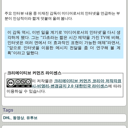
주요 인터뷰 내용 중 이재진 감독이 미디어로서의 인터넷을 언급하는 부
분이 인상적이라 짧게 덧붙여 올려 봅니다.
이 감독 역시, 이번 일을 계기로 '미디어로서의 인터넷'을 다시 생
각하게 됐다. 그는 “15초라는 짧은 시간 제약을 가진 TV에 비해,
인터넷은 여러 면에서 더 효과적인 표현이 가능한 매체”라면서,
"앞으로 인터넷을 이용한 메시지 전달을 좀 더 연구해 볼 계
획"이라고 말했다.
크리에이티브 커먼즈 라이센스
이 저작물은
크리에이티브 커먼즈 코리아 저작자표
시-비영리-변경금지 2.0 대한민국 라이센스
에 따라
이용하실 수 있습니다.
Tags
,
,
DHL
동영상
유투브