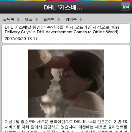
DHL '키스배달 동영상' 주인공들, 이제 오프라인 세상으로(‘Kiss Delivery Guys’ in DHL Advertisement Comes to Offline World)
검색
글목록
댓글
트랙백
방명록
DHL '키스배달 동영상' 주인공들, 이제 오프라인 세상으로(‘Kiss
Delivery Guys’ in DHL Advertisement Comes to Offline World)
2007/03/20 13:17
지난 2월 중순부터 새로운 클라이언트로 DHL Korea의 언론관계 기반 PR
서비스를 저희 팀에서 담당하고 있습니다. 예전에는 새로운 클라언트를