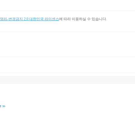
리-변경금지 2.0 대한민국 라이센스
에 따라 이용하실 수 있습니다.
t
≫