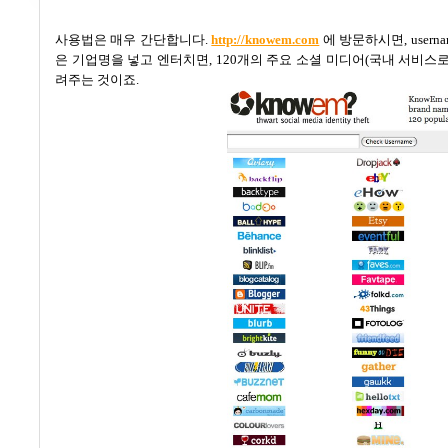
사용법은 매우 간단합니다
.
http://knowem.com
에 방문하시면
, usern
은 기업명을 넣고 엔터치면
, 120
개의 주요 소셜 미디어
(
국내 서비스
려주는 것이죠
.