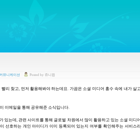
ywords regarding Business communications, Public Relations, Marketing Communica
 커뮤니케이션
Posted
by
쥬니캡
 빨리 찾고
,
먼저 활용해봐야 하는데요
.
가끔은 소셜 미디어 홍수 속에 내가 살
이 이메일을 통해 공유해준 소식입니다.
가 있는데, 관련 사이트를 통해 글로벌 차원에서 많이 활용하고 있는 소셜 미디
신이 선호하는 개인 아이디가 이미 등록되어 있는지 여부를 확인해주는 서비스