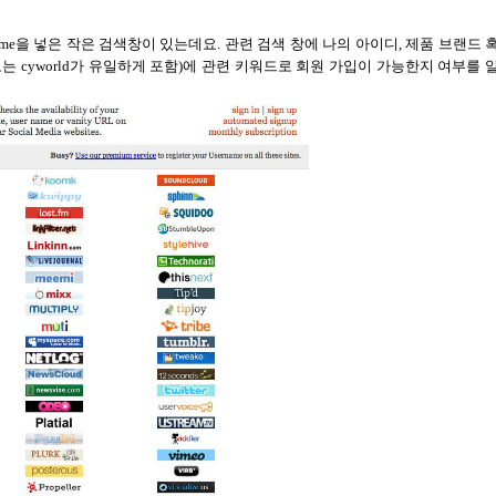
ame
을 넣은 작은 검색창이 있는데요
.
관련 검색 창에 나의 아이디
,
제품 브랜드 
로는
cyworld
가 유일하게 포함
)
에 관련 키워드로 회원 가입이 가능한지 여부를 