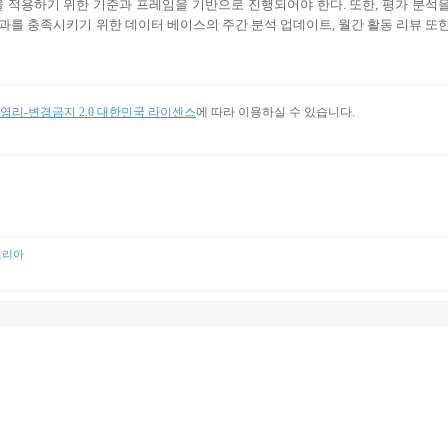
미디어 전략을 적용하기 위한 기준과 프레임을 기반으로 진행되어야 한다. 또한, 평가 분석
과를 충족시키기 위한 데이터 베이스의 주간 분석 업데이트, 월간 활동 리뷰 또
리-변경금지 2.0 대한민국 라이센스
에 따라 이용하실 수 있습니다.
코리아