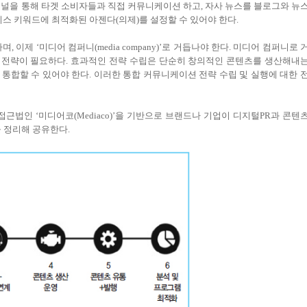
채널을 통해 타겟 소비자들과 직접 커뮤니케이션 하고, 자사 뉴스를 블로그와 뉴
니스 키워드에 최적화된 아젠다(의제)를 설정할 수 있어야 한다.
이제 ‘미디어 컴퍼니(media company)’로 거듭나야 한다. 미디어 컴퍼니로 
 전략이 필요하다. 효과적인 전략 수립은 단순히 창의적인 콘텐츠를 생산해내
통합할 수 있어야 한다. 이러한 통합 커뮤니케이션 전략 수립 및 실행에 대한 
근법인 ‘미디어코(Mediaco)’을 기반으로 브랜드나 기업이 디지털PR과 콘텐
 정리해 공유한다.