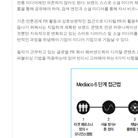
전통 미디어에만 의존하지 않아도 된다. 브랜드 스스로 소셜 미디어 
룸을 통해 공유해야 하며, 검색 엔진과 소셜 미디어를 통해 자사 비즈
기존 언론관계 PR 활동과 상호보완적인 접근으로 디지털 PR의 활용하며, 
듭나기 위해서는 치밀하게 계획된 브랜드 콘텐츠 연관 커뮤니케이션
것뿐만 지속적으로 변화되고 있는 스마트 디바이스 및 소셜 미디어를 
반적인 과정을 유념해야 기업이 미디어 기업으로 거듭날 수 있다.
필자가 근무하고 있는 글로벌 PR 회사 웨버샌드윅의 디지털 콘텐츠 접
퍼블리싱 기법을 적용하는데 있어 반드시 고려해야 하는 6가지 사항을