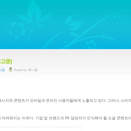
ywords regarding Business communications, Public Relations, Marketing Communica
기고문)
리즘
Posted
by
쥬니캡
 메시지와 콘텐츠가 모바일과 온라인 사용자들에게 노출되고 있다. 그러나, 소비
 어려워지는 이유다. 기업 및 브랜드의 PR 담당자가 인식해야 할 소셜 콘텐츠