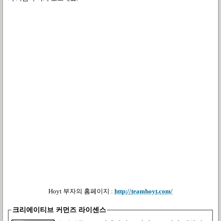
Hoyt 부자의 홈페이지 :
http://teamhoyt.com/
크리에이티브 커먼즈 라이센스