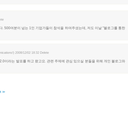
ete
다. 500여분이 넘는 1인 기업가들이 참석을 하여주셨는데, 저도 이날 "블로그를 통한
ations!)
2008/12/02 18:32
Delete
딩2.0이라는 발표를 하고 왔고요. 관련 주제에 관심 있으실 분들을 위해 개인 블로그와
t
≫