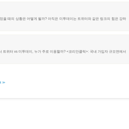
 바꾸었을 때의 상황은 어떻게 될까? 아직은 미투데이는 트위터와 같은 링크의 힘은 강하
에서 트위터 vs 미투데이, 누가 주로 이용할까? <코리안클릭>: 국내 가입자 규모면에서
t
≫