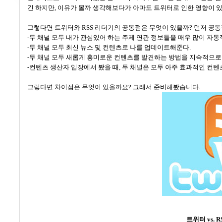
긴 하지만
,
이유가 몰까 생각해보다가 아마도 트위터로 인한 영향이 
그렇다면 트위터와
RSS
리더기의 공통점은 무엇이 있을까
?
먼저 공
-
두 채널 모두 내가 관심있어 하는 주제 연관 정보들을 매우 많이 자
-
두 채널 모두 최신 뉴스 및 컨텐츠로 나를 업데이트해준다
.
-
두 채널 모두 새롭게 흥미로운 컨텐츠를 발견하는 방법을 지속적으
-
컨텐츠 생산자 입장에서 봤을 때
,
두 채널은 모두 아주 효과적인 컨텐
그렇다면 차이점은 무엇이 있을까요
?
그래서 준비해봤습니다
.
트위터
vs. 