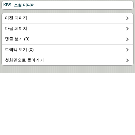
,
KBS
소셜 미디어
이전 페이지
다음 페이지
댓글 보기 (0)
트랙백 보기 (0)
첫화면으로 돌아가기