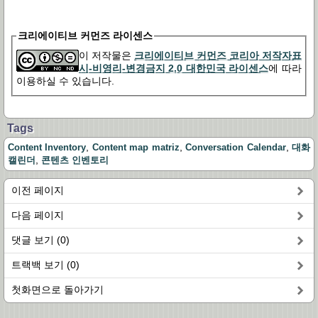
크리에이티브 커먼즈 라이센스
이 저작물은
크리에이티브 커먼즈 코리아 저작자표
시-비영리-변경금지 2.0 대한민국 라이센스
에 따라
이용하실 수 있습니다.
Tags
,
,
,
Content Inventory
Content map matriz
Conversation Calendar
대화
,
캘린더
콘텐츠 인벤토리
이전 페이지
다음 페이지
댓글 보기 (0)
트랙백 보기 (0)
첫화면으로 돌아가기