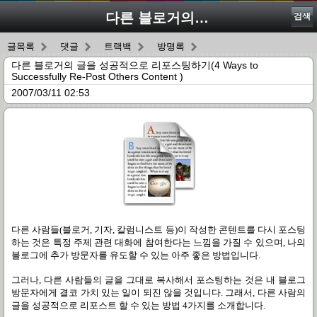
다른 블로거의 글을 성공적으로 리포스팅하기(4 Ways to Successfully Re-Post Others Content )
검색
글목록
댓글
트랙백
방명록
다른 블로거의 글을 성공적으로 리포스팅하기(4 Ways to
Successfully Re-Post Others Content )
2007/03/11 02:53
다른 사람들(블로거, 기자, 칼럼니스트 등)이 작성한 콘텐트를 다시 포스팅
하는 것은 특정 주제 관련 대화에 참여한다는 느낌을 가질 수 있으며, 나의
블로그에 추가 방문자를 유도할 수 있는 아주 좋은 방법입니다.
그러나, 다른 사람들의 글을 그대로 복사해서 포스팅하는 것은 내 블로그
방문자에게 결코 가치 있는 일이 되진 않을 것입니다. 그래서, 다른 사람의
글을 성공적으로 리포스트 할 수 있는 방법 4가지를 소개합니다.