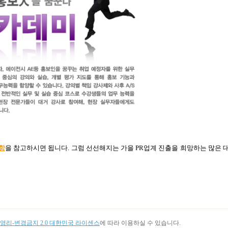
항
을 참고하시면 됩니다
.
그럼 선선해지는 가을
PR
업계 진출을 희망하는 많은 
리-변경금지 2.0 대한민국 라이센스
에 따라 이용하실 수 있습니다.