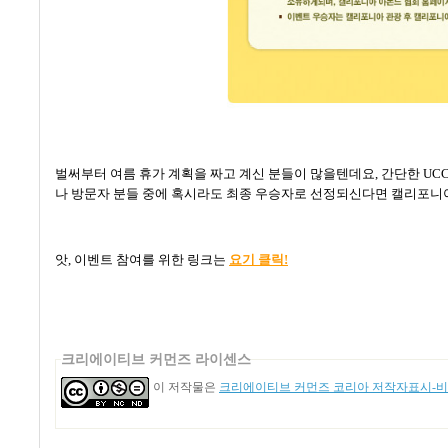
벌써부터 여름 휴가 계획을 짜고 계신 분들이 많을텐데요
,
간단한
UC
나 방문자 분들 중에 혹시라도 최종 우승자로 선정되신다면 캘리포니
앗
,
이벤트 참여를 위한 링크는
요기
클릭!
크리에이티브 커먼즈 라이센스
이 저작물은
크리에이티브 커먼즈 코리아 저작자표시-비영