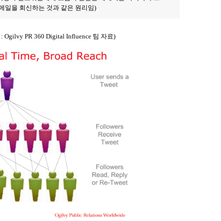
메일을 회신하는 것과 같은 원리임
)
R 360 Digital Influence 팀 자료)