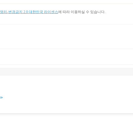
리-변경금지 2.0 대한민국 라이센스
에 따라 이용하실 수 있습니다.
≫