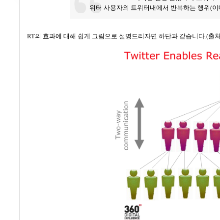
위터 사용자의 트위터내에서 반복하는 행위
(
이
RT의 효과에 대해 쉽게 그림으로 설명드리자면 하단과 같습니다.(출처: Ogilvy P