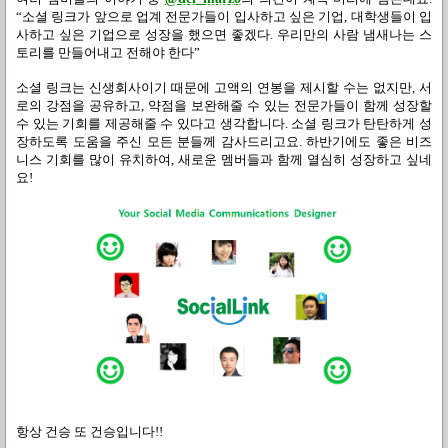
“
소셜 링크가 앞으로 업계 전문가들이 입사하고 싶은 기업
,
대학생들이 입
사하고 싶은 기업으로 성장을 했으면 좋겠다
.
우리만의 사람 냄새나는 스
토리를 만들어내고 전해야 한다
”
소셜 링크는 신생회사이기 때문에 고액의 연봉을 제시할 수는 없지만
,
서
로의 강점을 공유하고
,
약점을 보완해줄 수 있는 전문가들이 함께 성장할
수 있는 기회를 제공해줄 수 있다고 생각합니다
.
소셜 링크가 탄탄하게 성
장하도록 도움을 주신 모든 분들께 감사드리고요. 하반기에도 좋은 비즈
니스 기회를 많이 유치하여, 새로운 멤버들과 함께 열심히 성장하고 싶네
요!
항상 건승 또 건승입니다
!!