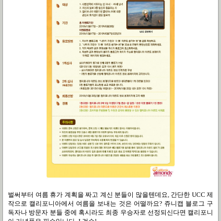
벌써부터 여름 휴가 계획을 짜고 계신 분들이 많을텐데요
,
간단한
UCC
제
작으로 캘리포니아에서 여름을 보내는 것은 어떨까요
?
쥬니캡 블로그 구
독자나 방문자 분들 중에 혹시라도 최종 우승자로 선정되신다면 캘리포니