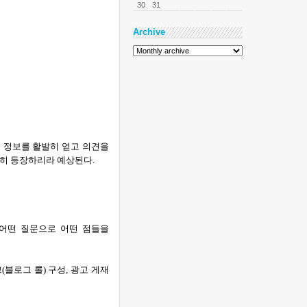
30
31
Archive
 정보를 활발히 얻고 의견을
히 등장하리라 예상된다
.
 어떤 질문으로 어떤 점들을
크
(
블로그 롤
)
구성
,
광고 게재