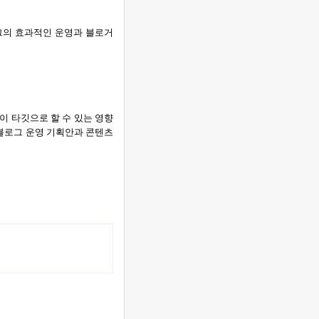
의 효과적인 운영과 블로거
 타깃으로 할 수 있는 영향
블로그 운영 기획안과 콘텐츠