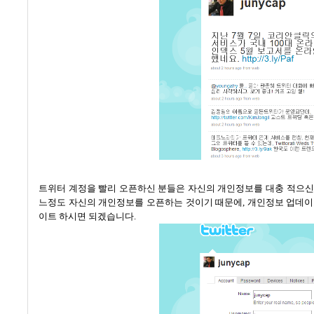
트위터 계정을 빨리 오픈하신 분들은 자신의 개인정보를 대충 적으신 
느정도 자신의 개인정보를 오픈하는 것이기 때문에, 개인정보 업데
이트 하시면 되겠습니다.