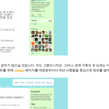
경우가 많으실 것입니다. 저도 그랬으니까요. 그러나, 관계 구축의 첫 단계는 
이트를 위해
settings
페이지를 재방문하셔서 하단 사항들을 중심으로 정보를 업