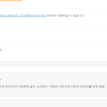
리-변경금지 2.0 대한민국 라이센스
에 따라 이용하실 수 있습니다.
팁
te
아라의 트위터이기 때문에 같이 소개한다. 아래의 사진으로 아라의 트위터를 보면 알겠