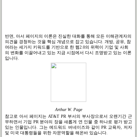
반면, 아서 페이지의 이론은 진실한 대화를 통해 모든 이해관계자의
의견을 경청하는 것을 핵심 개념으로 잡고 있습니다. 개방, 공유, 참
여라는 세가지 키워드를 기반으로 한 웹2.0의 위력이 기업 및 사회
의 변화를 이끌어내고 있는 지금 시점에서 다시 조명받고 있는 이론
입니다.
Arthur W. Page
참고로 아서 페이지는 AT&T PR 부서의 부사장으로서 오랜기간 근
무하면서 기업 PR 분야의 장을 새롭게 연 인물 중 하나로 평가 받고
있는 인물입니다. 그는 에드워드 버네이즈와 같이 PR 교육자, 저자
및 미국 대통령들을 위한 자문역할을 해온바 있습니다.