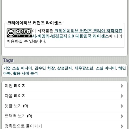
크리에이티브 커먼즈 라이센스
이 저작물은
크리에이티브 커먼즈 코리아 저작자표
시-비영리-변경금지 2.0 대한민국 라이센스
에 따라
이용하실 수 있습니다.
Tags
,
,
,
,
,
기업 소셜 미디어
김수민 차장
삼성전자
새우깡소년
소셜 미디어
혜민
,
아빠
활용 사례 분석
이전 페이지
다음 페이지
댓글 보기 (0)
트랙백 보기 (0)
첫화면으로 돌아가기